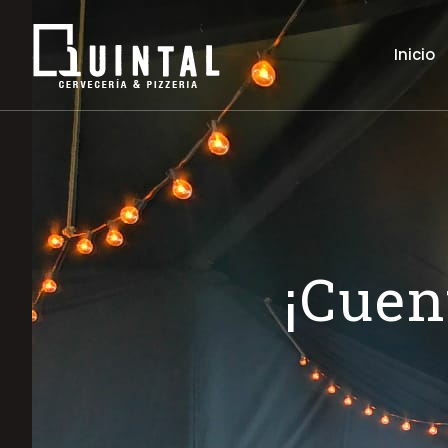
Inicio
¡Cuen