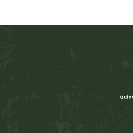
Quint